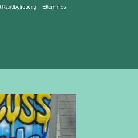
 Randbetreuung
Elterninfos