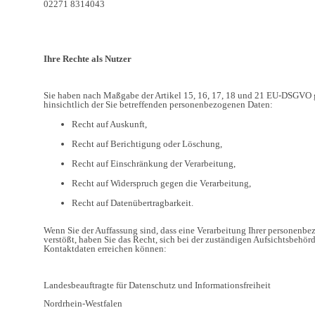
02271 8314043
Ihre Rechte als Nutzer
Sie haben nach Maßgabe der Artikel 15, 16, 17, 18 und 21 EU-DSGVO 
hinsichtlich der Sie betreffenden personenbezogenen Daten:
Recht auf Auskunft,
Recht auf Berichtigung oder Löschung,
Recht auf Einschränkung der Verarbeitung,
Recht auf Widerspruch gegen die Verarbeitung,
Recht auf Datenübertragbarkeit.
Wenn Sie der Auffassung sind, dass eine Verarbeitung Ihrer personenb
verstößt, haben Sie das Recht, sich bei der zuständigen Aufsichtsbehör
Kontaktdaten erreichen können:
Landesbeauftragte für Datenschutz und Informationsfreiheit
Nordrhein-Westfalen