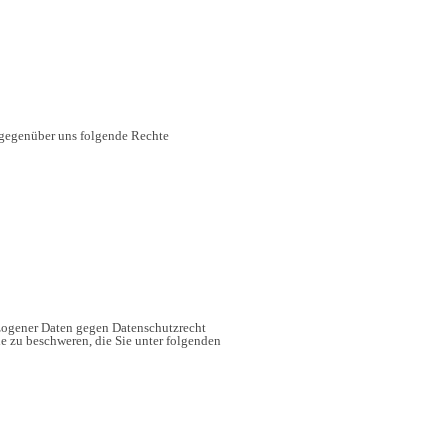
gegenüber uns folgende Rechte
ezogener Daten gegen Datenschutzrecht
de zu beschweren, die Sie unter folgenden