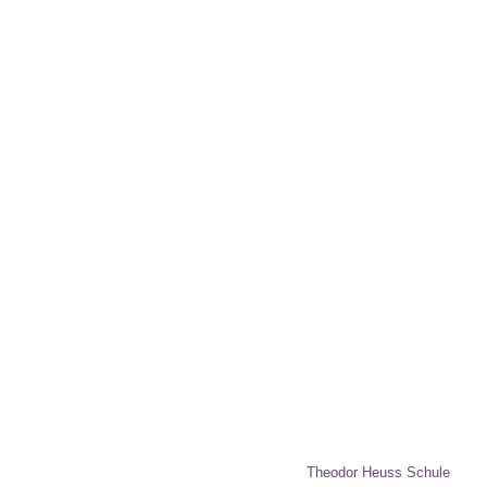
Theodor Heuss Schule